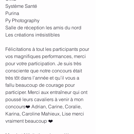
Système Santé 
Purina
Py Photography 
Salle de réception les amis du nord
Les créations irrésistibles 
Félicitations à tout les participants pour 
vos magnifiques performances, merci 
pour votre participation. Je suis très 
consciente que notre concours était 
très tôt dans l’année et qu’il vous a 
fallu beaucoup de courage pour 
participer. Merci aux entraîneur qui ont 
poussé leurs cavaliers à venir à mon 
concours❤️ Adrian, Carine, Coralie, 
Karina, Caroline Mahieux, Lise merci 
vraiment beaucoup ❤️