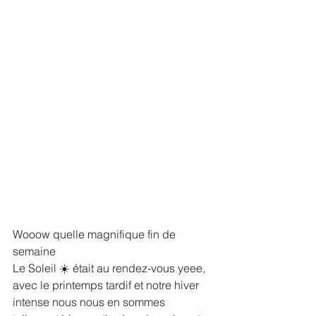
Wooow quelle magnifique fin de 
semaine 
Le Soleil ☀️ était au rendez-vous yeee, 
avec le printemps tardif et notre hiver 
intense nous nous en sommes 