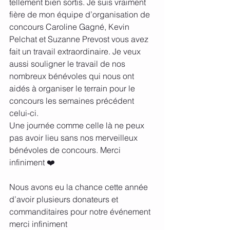
tellement bien sortis. Je suis vraiment 
fière de mon équipe d’organisation de 
concours Caroline Gagné, Kevin 
Pelchat et Suzanne Prevost vous avez 
fait un travail extraordinaire. Je veux 
aussi souligner le travail de nos 
nombreux bénévoles qui nous ont 
aidés à organiser le terrain pour le 
concours les semaines précédent 
celui-ci.
Une journée comme celle là ne peux 
pas avoir lieu sans nos merveilleux 
bénévoles de concours. Merci 
infiniment ❤️
Nous avons eu la chance cette année 
d’avoir plusieurs donateurs et 
commanditaires pour notre événement 
merci infiniment 