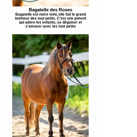
Bagatelle des Roses
Bagatelle est notre mini, elle fait le grand
bonheur des tout petits. C'est une jument
qui adore les enfants, se déguiser et
s'amuser avec les tout petits