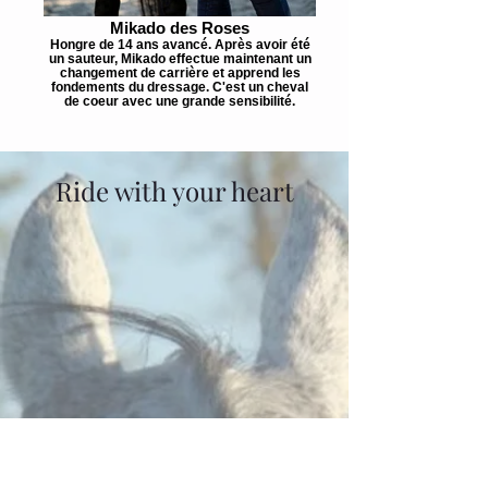
Mikado des Roses
Hongre de 14 ans avancé. Après avoir été
un sauteur, Mikado effectue maintenant un
changement de carrière et apprend les
fondements du dressage. C'est un cheval
de coeur avec une grande sensibilité.
Ride with your heart