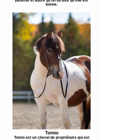
patiente et adore qu'on lui dise qu'elle est
bonne.
Tomio
Tomio est un cheval de propriétaire qui est