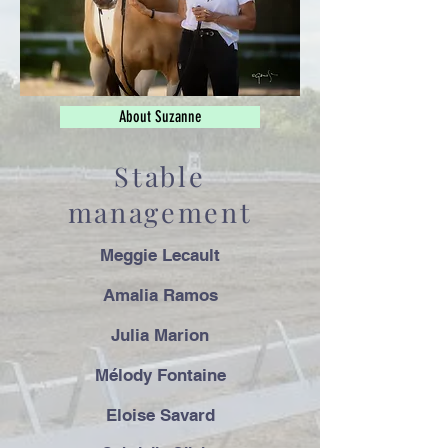
About Suzanne
Stable
management
Meggie Lecault
Amalia Ramos
Julia Marion
Mélody Fontaine
Eloise Savard