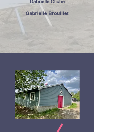
Gabrielle Cliche
Gabrielle Brouillet