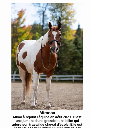
Mimosa
Mimo à rejoint l'équipe en aôut 2023. C'est
une jument d'une grande sensibilité qui
adore son travail de cheval d'école. Elle est