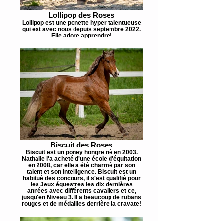
Lollipop des Roses
Lollipop est une ponette hyper talentueuse
qui est avec nous depuis septembre 2022.
Elle adore apprendre!
Biscuit des Roses
Biscuit est un poney hongre né en 2003.
Nathalie l'a acheté d'une école d'équitation
en 2008, car elle a été charmé par son
talent et son intelligence. Biscuit est un
habitué des concours, il s'est qualifié pour
les Jeux équestres les dix dernières
années avec différents cavaliers et ce,
jusqu'en Niveau 3. Il a beaucoup de rubans
rouges et de médailles derrière la cravate!