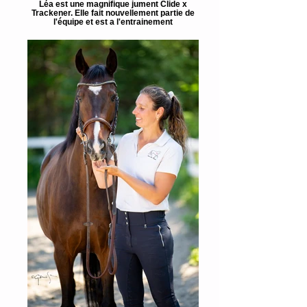
Léa est une magnifique jument Clide x
Trackener. Elle fait nouvellement partie de
l'équipe et est a l'entrainement