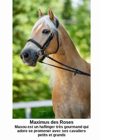
Maximus des Roses
Maxou est un haflinger très gourmand qui
adore se promener avec ses cavaliers
petits et grands