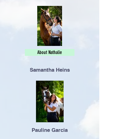
About Nathalie
Samantha Heins
Pauline Garcia