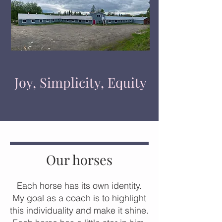
Joy, Simplicity, Equity
Our horses
Each horse has its own identity.
My goal as a coach is to highlight
this individuality and make it shine.