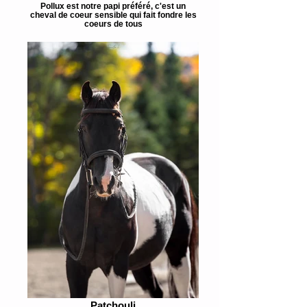
Pollux est notre papi préféré, c'est un
cheval de coeur sensible qui fait fondre les
coeurs de tous
Patchouli