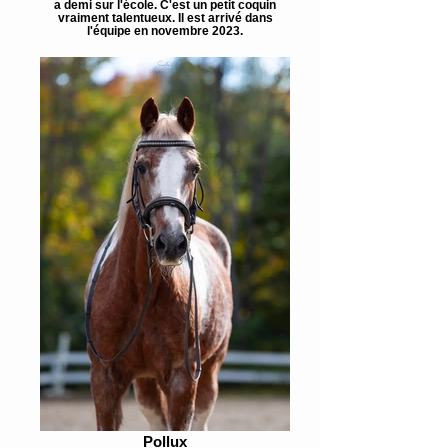
a demi sur l'école. C'est un petit coquin
vraiment talentueux. Il est arrivé dans
l'équipe en novembre 2023.
Pollux