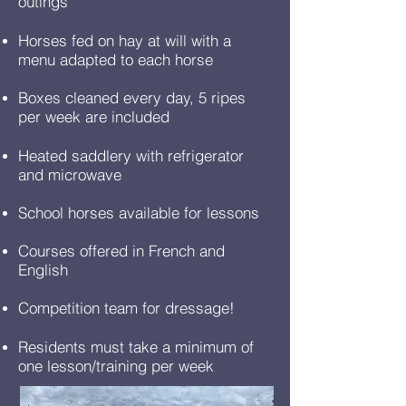
outings
Horses fed on hay at will with a
menu adapted to each horse
Boxes cleaned every day, 5 ripes
per week are included
Heated saddlery with refrigerator
and microwave
School horses available for lessons
Courses offered in French and
English
Competition team for dressage!
Residents must take a minimum of
one lesson/training per week