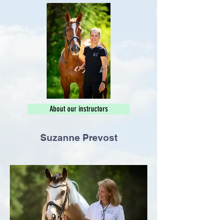
About our instructors
Suzanne Prevost