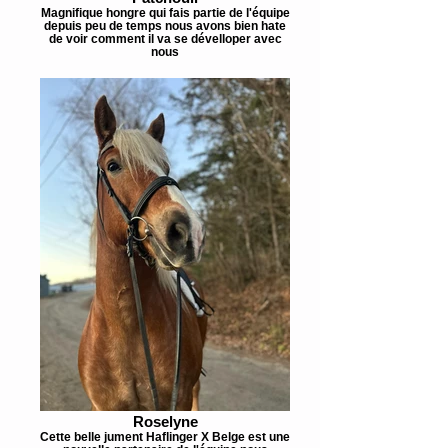
Magnifique hongre qui fais partie de l'équipe
depuis peu de temps nous avons bien hate
de voir comment il va se dévelloper avec
nous
Roselyne
Cette belle jument Haflinger X Belge est une