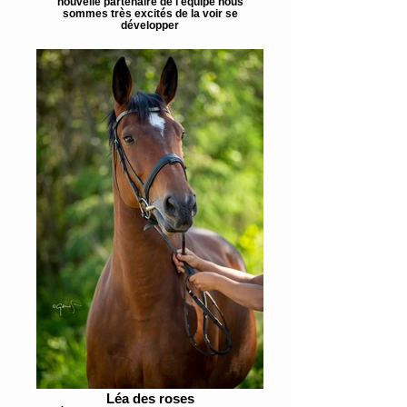
nouvelle partenaire de l'équipe nous
sommes très excités de la voir se
développer
Léa des roses