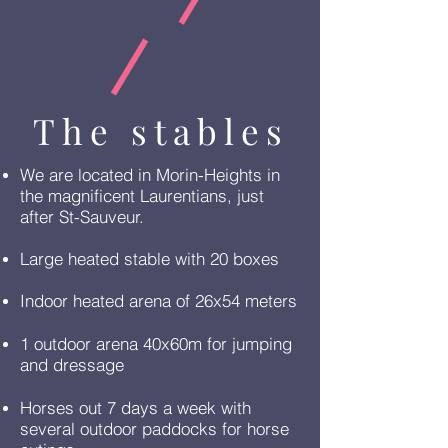
The stables
We are located in Morin-Heights in
the magnificent Laurentians, just
after St-Sauveur.
Large heated stable with 20 boxes
Indoor heated arena of 26x54 meters
1 outdoor arena 40x60m for jumping
and dressage
Horses out 7 days a week with
several outdoor paddocks for horse