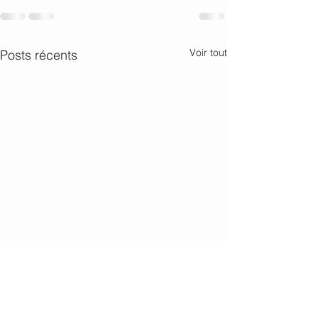
Voir tout
Posts récents