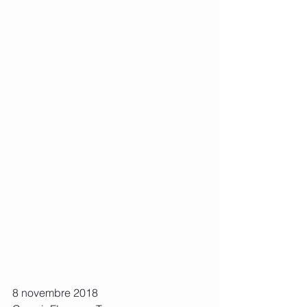
8 novembre 2018